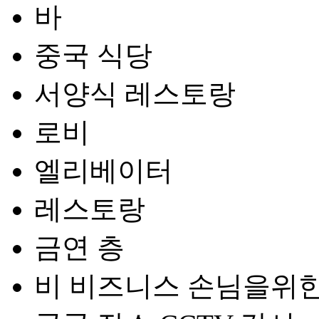
바
중국 식당
서양식 레스토랑
로비
엘리베이터
레스토랑
금연 층
비 비즈니스 손님을위한