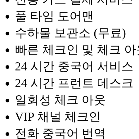
풀 타임 도어맨
수하물 보관소 (무료)
빠른 체크인 및 체크 아
24 시간 중국어 서비스
24 시간 프런트 데스크
일회성 체크 아웃
VIP 채널 체크인
전화 중국어 번역