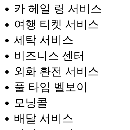
카 헤일 링 서비스
여행 티켓 서비스
세탁 서비스
비즈니스 센터
외화 환전 서비스
풀 타임 벨보이
모닝콜
배달 서비스