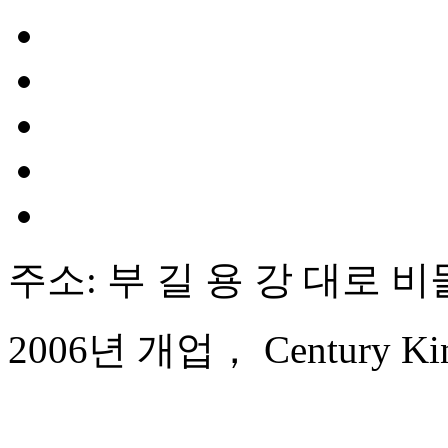
주소: 부 길 용 강 대로 비
2006년 개업， Century King