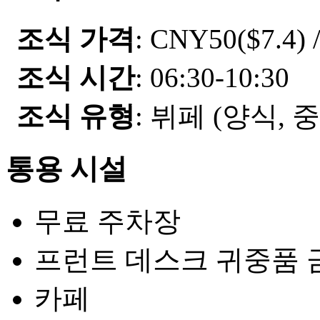
조식 가격
: CNY50($7.4) 
조식 시간
: 06:30-10:30
조식 유형
: 뷔페 (양식, 
통용 시설
무료 주차장
프런트 데스크 귀중품 
카페