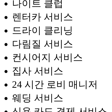
나이트 클럽
렌터카 서비스
드라이 클리닝
다림질 서비스
컨시어지 서비스
집사 서비스
24 시간 로비 매니저
웨딩 서비스
신용 카드 결제 서비스