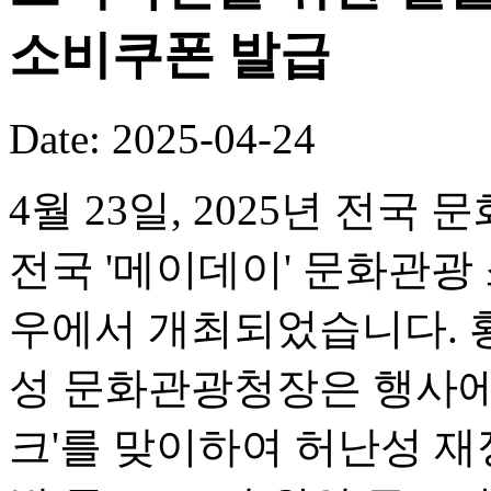
소비쿠폰 발급
Date: 2025-04-24
4월 23일, 2025년 전
전국 '메이데이' 문화관광
우에서 개최되었습니다. 
성 문화관광청장은 행사에
크'를 맞이하여 허난성 재