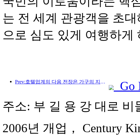
국민의 이로움이라는 핵심
는 전 세계 관광객을 초대
으로 심도 있게 여행하게 
Prev:호텔업계의 다음 전장은 가구의 지속 가능한 유전자에 있다
Go 
주소: 부 길 용 강 대로 비
2006년 개업， Century King