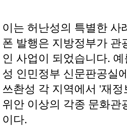
이는 허난성의 특별한 사
폰 발행은 지방정부가 관
인 사업이 되었습니다. 예
성 인민정부 신문판공실에 
쓰촨성 각 지역에서 '재정보
위안 이상의 각종 문화관
이다.