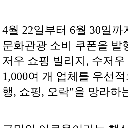
4월 22일부터 6월 30일
문화관광 소비 쿠폰을 발행
저우 쇼핑 빌리지, 수저우
1,000여 개 업체를 우선적
행, 쇼핑, 오락"을 망라