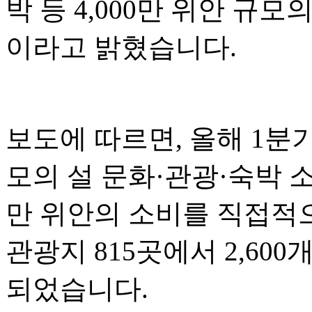
박 등 4,000만 위안 규
이라고 밝혔습니다.
보도에 따르면, 올해 1분기
모의 설 문화·관광·숙박 소
만 위안의 소비를 직접적으
관광지 815곳에서 2,60
되었습니다.