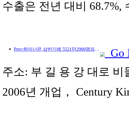
수출은 전년 대비 68.7%,
Prev:하이난은 상반기에 5521만2900명의 관광객을 맞이했습니다.
Go 
주소: 부 길 용 강 대로 비
2006년 개업， Century King