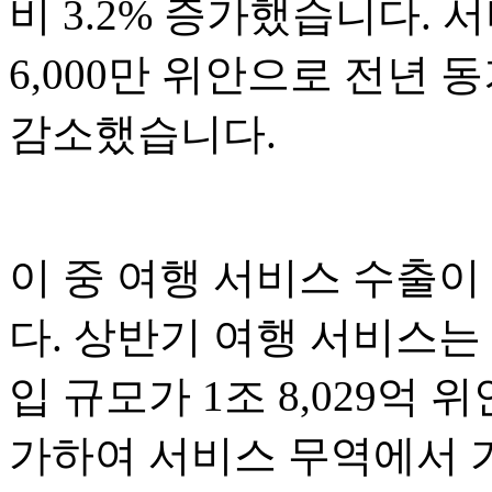
비 3.2% 증가했습니다. 서
6,000만 위안으로 전년 동기
감소했습니다.
이 중 여행 서비스 수출이
다. 상반기 여행 서비스는
입 규모가 1조 8,029억 위
가하여 서비스 무역에서 