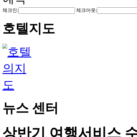
체크인:
체크아웃:
호텔지도
뉴스 센터
상반기 여행서비스 수출