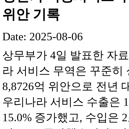
위안 기록
Date: 2025-08-06
상무부가 4일 발표한 자료
라 서비스 무역은 꾸준히 
8,8726억 위안으로 전년
우리나라 서비스 수출은 1조
15.0% 증가했고, 수입은 