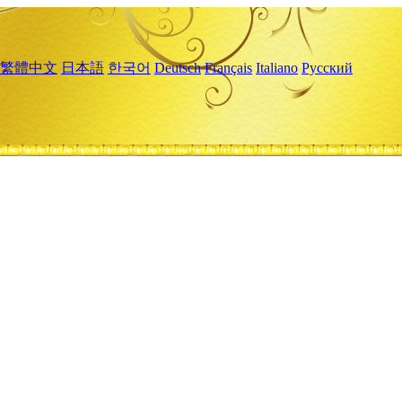
繁體中文
日本語
한국어
Deutsch
Français
Italiano
Русский