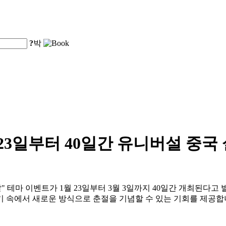
?
박
23일부터 40일간 유니버설 중국
설날" 테마 이벤트가 1월 23일부터 3월 3일까지 40일간 개최된
기 속에서 새로운 방식으로 춘절을 기념할 수 있는 기회를 제공합