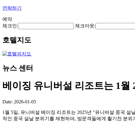
연락하기
예약
체크인:
체크아웃:
호텔지도
뉴스 센터
베이징 유니버설 리조트는 1월 
Date: 2026-01-05
1월 5일, 유니버설 베이징 리조트는 2025년 "유니버설 중국 
적인 중국 설날 분위기를 재현하여, 방문객들에게 활기찬 분위