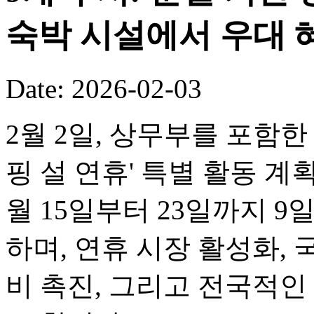
숙박 시설에서 우대 
Date: 2026-02-03
2월 2일, 상무부를 포함한 
핑 설 연휴' 특별 활동 계
월 15일부터 23일까지 
하며, 연휴 시장 활성화, 
비 촉진, 그리고 전국적인