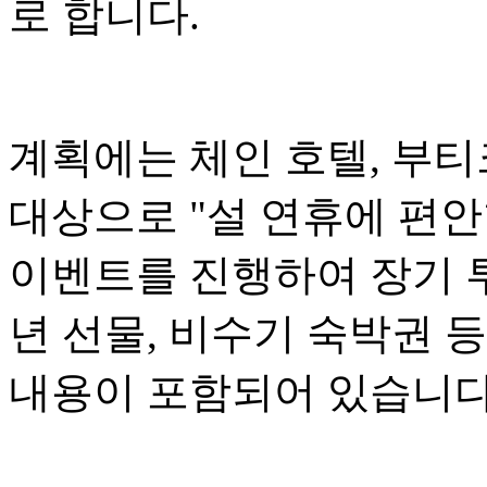
로 합니다.
계획에는 체인 호텔, 부티
대상으로 "설 연휴에 편
이벤트를 진행하여 장기 투
년 선물, 비수기 숙박권 
내용이 포함되어 있습니다