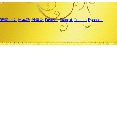
繁體中文
日本語
한국어
Deutsch
Français
Italiano
Русский