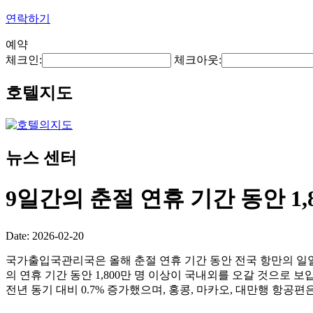
연락하기
예약
체크인:
체크아웃:
호텔지도
뉴스 센터
9일간의 춘절 연휴 기간 동안 1
Date: 2026-02-20
국가출입국관리국은 올해 춘절 연휴 기간 동안 전국 항만의 일일 평
의 연휴 기간 동안 1,800만 명 이상이 국내외를 오갈 것으로 보입
전년 동기 대비 0.7% 증가했으며, 홍콩, 마카오, 대만행 항공편은