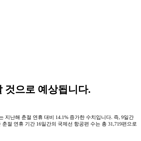
할 것으로 예상됩니다.
지난해 춘절 연휴 대비 14.1% 증가한 수치입니다. 즉, 9일간
 춘절 연휴 기간 16일간의 국제선 항공편 수는 총 31,719편으로