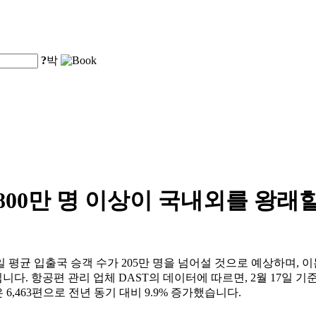
?
박
,800만 명 이상이 국내외를 왕래
균 입출국 승객 수가 205만 명을 넘어설 것으로 예상하며, 이는 
니다. 항공편 관리 업체 DAST의 데이터에 따르면, 2월 17일 기준
 6,463편으로 전년 동기 대비 9.9% 증가했습니다.