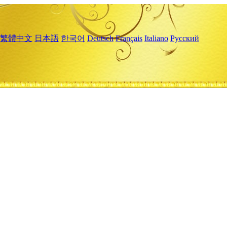
繁體中文
日本語
한국어
Deutsch
Français
Italiano
Русский