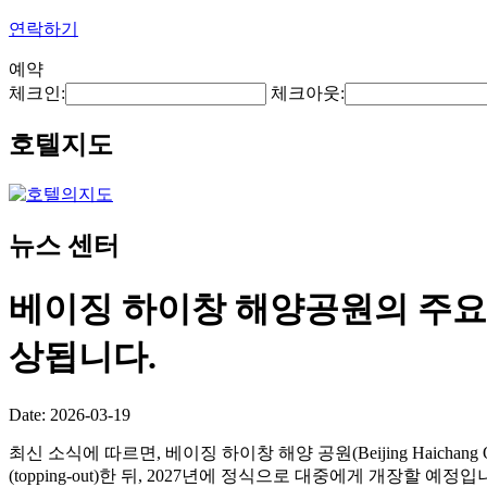
연락하기
예약
체크인:
체크아웃:
호텔지도
뉴스 센터
베이징 하이창 해양공원의 주요 
상됩니다.
Date: 2026-03-19
최신 소식에 따르면, 베이징 하이창 해양 공원(Beijing Haichan
(topping-out)한 뒤, 2027년에 정식으로 대중에게 개장할 예정입