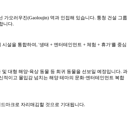
가오러우진(Gaoloujin) 역과 인접해 있습니다. 퉁청 건설 그룹
달합니다.
시설을 통합하여, '생태 + 엔터테인먼트 + 체험 + 휴가'를 중심
 생물 및 대형 해양·육상 동물 등 희귀 동물을 선보일 예정입니다. 과
혁신적이고 몰입감 넘치는 해양 테마의 문화·엔터테인먼트 복합
 랜드마크로 자리매김할 것으로 기대됩니다.