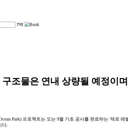
?
박
구조물은 연내 상량될 예정이며, 
g Ocean Park) 프로젝트는 오는 9월 기초 공사를 완료하는 '제로 레
니다.