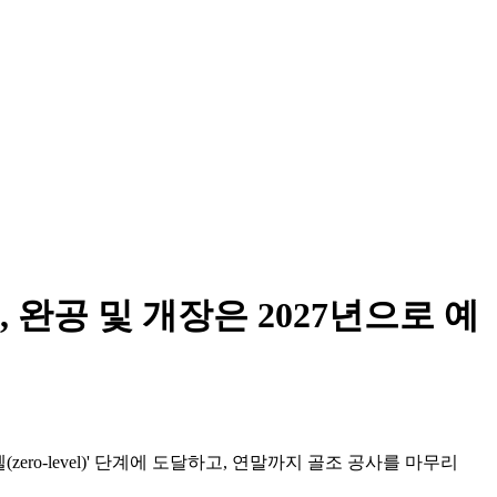
완공 및 개장은 2027년으로 예
벨(zero-level)' 단계에 도달하고, 연말까지 골조 공사를 마무리