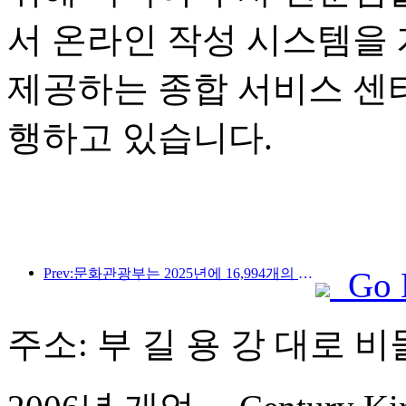
서 온라인 작성 시스템을
제공하는 종합 서비스 센
행하고 있습니다.
Prev:문화관광부는 2025년에 16,994개의 A급 관광지에 75억 1천만 명의 관광객이 방문하여 5,544억 9천만 위안의 관광 수입을 올릴 것으로 예상한다고 발표했습니다.
Go 
주소: 부 길 용 강 대로 비