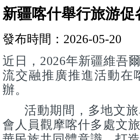
新疆喀什舉行旅游促
發布時間：2026-05-20
近日，2026年新疆維
流交融推廣推進活動在
辦。
活動期間，多地文旅單
會人員觀摩喀什多處文
華民族共同體意識，打造