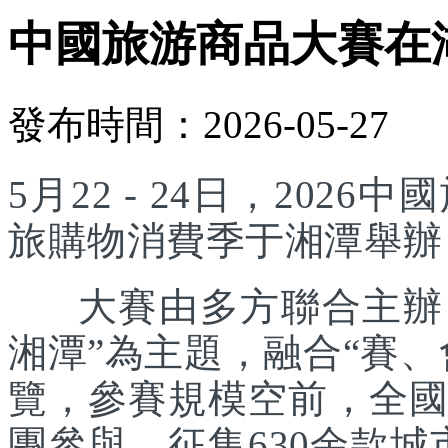
中國旅游商品大賽在
發布時間：2026-05-27
5月22 - 24日，20
旅購物消費季于湘潭舉辦
大賽由多方聯合主辦，
湘潭”為主題，融合“賽
覽，參賽規模空前，全國
團參與，征集630余款城