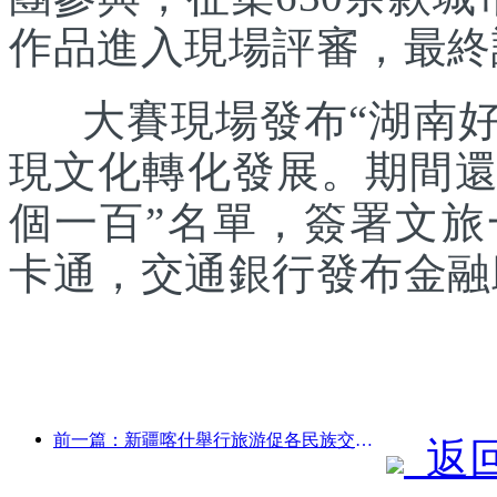
作品進入現場評審，最終
大賽現場發布“湖南好禮
現文化轉化發展。期間還發
個一百”名單，簽署文
卡通，交通銀行發布金融
前一篇：新疆喀什舉行旅游促各民族交流推廣活動
返