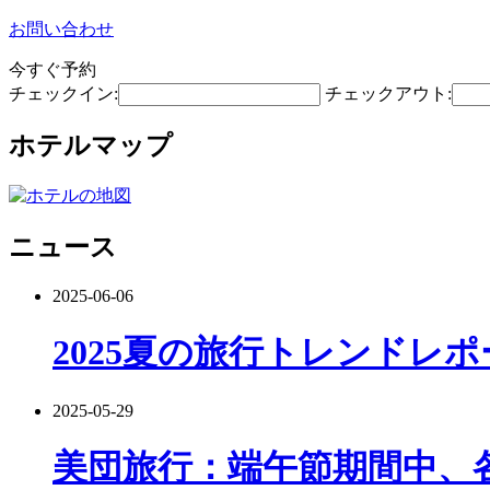
お問い合わせ
今すぐ予約
チェックイン:
チェックアウト:
ホテルマップ
ニュース
2025-06-06
2025夏の旅行トレンドレ
2025-05-29
美団旅行：端午節期間中、