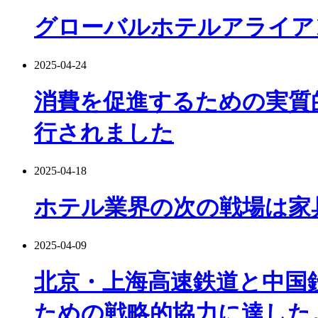
グローバルホテルアライアン
2025-04-24
消費を促進するための実質
行されました
2025-04-18
ホテル業界の次の戦場は家
2025-04-09
北京・上海高速鉄道と中国
ための戦略的協力に達した