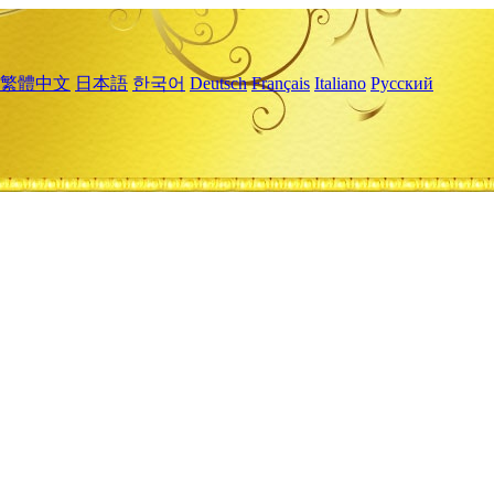
繁體中文
日本語
한국어
Deutsch
Français
Italiano
Русский