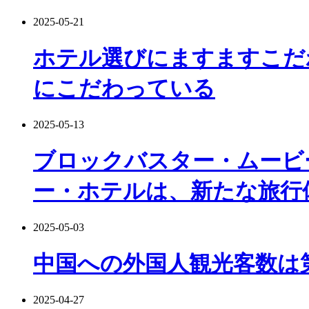
2025-05-21
ホテル選びにますますこだ
にこだわっている
2025-05-13
ブロックバスター・ムービ
ー・ホテルは、新たな旅行
2025-05-03
中国への外国人観光客数は第
2025-04-27