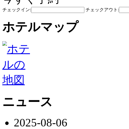
チェックイン:
チェックアウト:
ホテルマップ
ニュース
2025-08-06