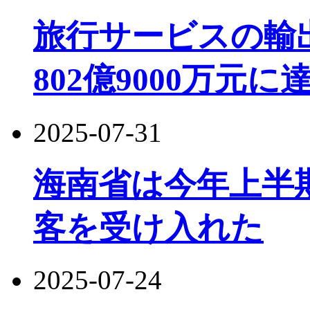
旅行サービスの輸
802億9000万元
2025-07-31
海南省は今年上半期に
客を受け入れた
2025-07-24