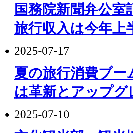
国務院新聞弁公室
旅行収入は今年上
2025-07-17
夏の旅行消費ブー
は革新とアップグ
2025-07-10