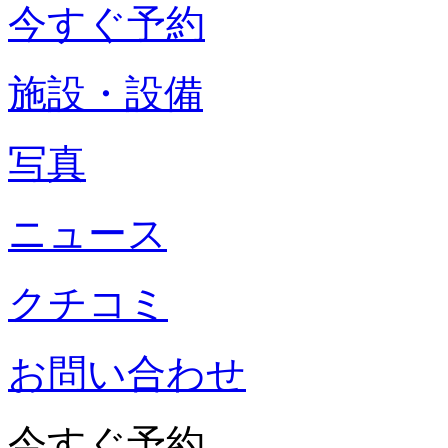
今すぐ予約
施設・設備
写真
ニュース
クチコミ
お問い合わせ
今すぐ予約