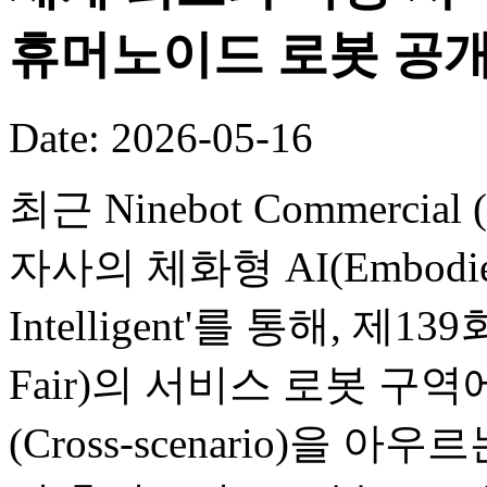
휴머노이드 로봇 공
Date: 2026-05-16
최근 Ninebot Commercial (B
자사의 체화형 AI(Embodied
Intelligent'를 통해, 제
Fair)의 서비스 로봇 구
(Cross-scenario)을