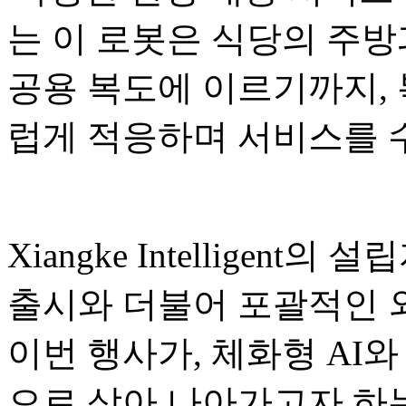
는 이 로봇은 식당의 주방
공용 복도에 이르기까지,
럽게 적응하며 서비스를 
Xiangke Intelligent의
출시와 더불어 포괄적인 
이번 행사가, 체화형 AI와
으로 삼아 나아가고자 하는