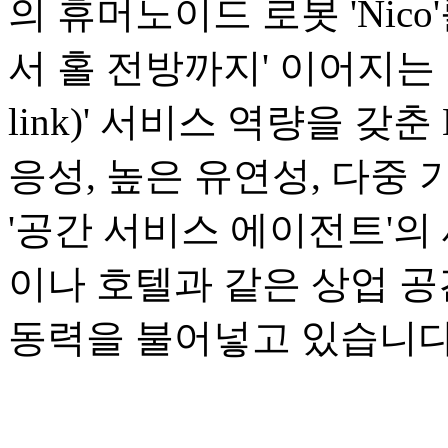
의 휴머노이드 로봇 'Nic
서 홀 전방까지' 이어지는 1
link)' 서비스 역량을 갖
응성, 높은 유연성, 다중
'공간 서비스 에이전트'의
이나 호텔과 같은 상업 
동력을 불어넣고 있습니다