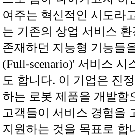
여주는 혁신적인 시도라고
는 기존의 상업 서비스 
존재하던 지능형 기능들을
(Full-scenario)' 
도 합니다. 이 기업은 진
하는 로봇 제품을 개발함으
고객들이 서비스 경험을 
지원하는 것을 목표로 합