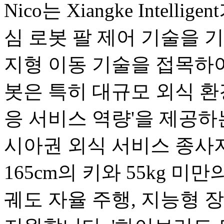
Nico는 Xiangke Intel
심 로봇 팔 제어 기술을 기반으로
지형 이동 기술을 접목하여
봇은 특히 대규모 외식 환
응 서비스 역량'을 제공하
시아권 외식 서비스 종사
165cm의 키와 55kg 미
궤도 자율 주행, 지능형 