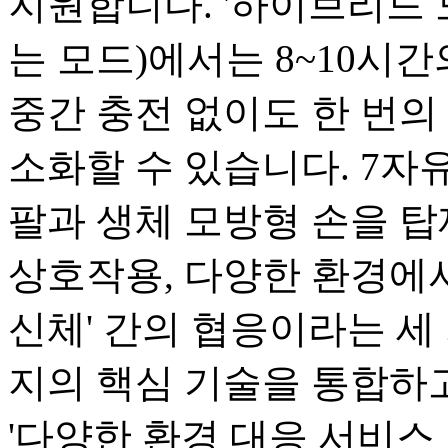
지원합니다. '하이브리드 
는 모드)에서는 8~10시
중간 충전 없이도 한 번의 
소화할 수 있습니다. 7자유
팔과 생체 모방형 손을 탑
상호작용, 다양한 환경에서
신체' 간의 협응이라는 세 
지의 핵심 기술을 통합하고
'다양한 환경 대응 서비스