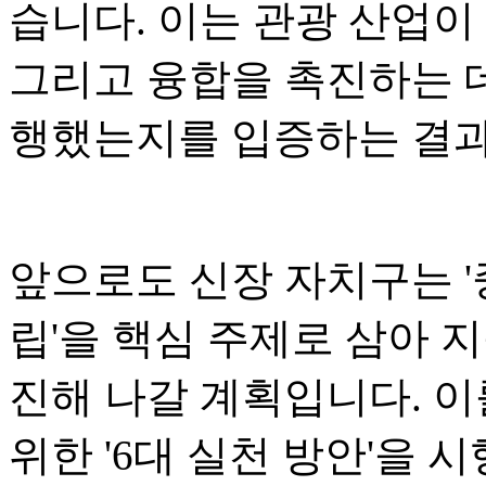
습니다. 이는 관광 산업이
그리고 융합을 촉진하는 
행했는지를 입증하는 결
앞으로도 신장 자치구는 '
립'을 핵심 주제로 삼아 
진해 나갈 계획입니다. 이
위한 '6대 실천 방안'을