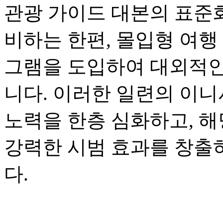
관광 가이드 대본의 표준화
비하는 한편, 몰입형 여행
그램을 도입하여 대외적인
니다. 이러한 일련의 이니
노력을 한층 심화하고, 해
강력한 시범 효과를 창출
다.