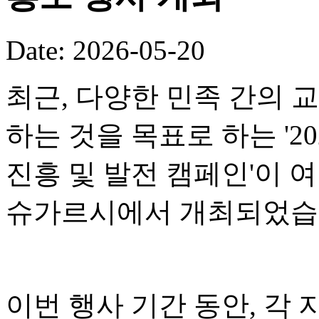
Date: 2026-05-20
최근, 다양한 민족 간의 
하는 것을 목표로 하는 '2
진흥 및 발전 캠페인'이 
슈가르시에서 개최되었습
이번 행사 기간 동안, 각 