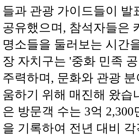
들과 관광 가이드들이 발
공유했으며, 참석자들은 카
명소들을 둘러보는 시간을 
장 자치구는 '중화 민족 
주력하며, 문화와 관광 
움하기 위해 매진해 왔습니다
은 방문객 수는 3억 2,300
을 기록하여 전년 대비 각각